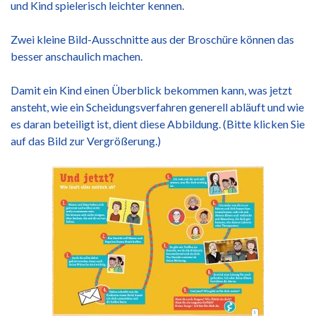
und Kind spielerisch leichter kennen.
Zwei kleine Bild-Ausschnitte aus der Broschüre können das
besser anschaulich machen.
Damit ein Kind einen Überblick bekommen kann, was jetzt
ansteht, wie ein Scheidungsverfahren generell abläuft und wie
es daran beteiligt ist, dient diese Abbildung. (Bitte klicken Sie
auf das Bild zur Vergrößerung.)