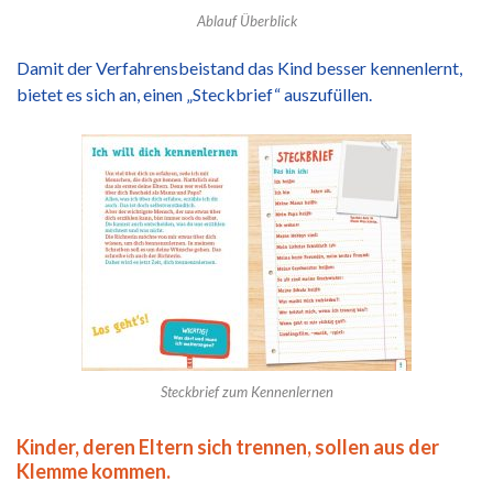
Ablauf Überblick
Damit der Verfahrensbeistand das Kind besser kennenlernt,
bietet es sich an, einen „Steckbrief“ auszufüllen.
Steckbrief zum Kennenlernen
Kinder, deren Eltern sich trennen, sollen aus der
Klemme kommen.