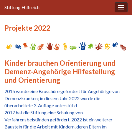
Stiftung Hilfreich
Navi
umsc
Projekte 2022
Kinder brauchen Orientierung und
Demenz-Angehörige Hilfestellung
und Orientierung
2015 wurde eine Broschüre gefördert für Angehörige von
Demenzkranken; in diesem Jahr 2022 wurde die
überarbeitete 3. Auflage unterstützt.
2017 hat die Stiftung eine Schulung von
Verfahrensbeiständen gefördert. 2022 ist ein weiterer
Baustein für die Arbeit mit Kindern, deren Eltern im