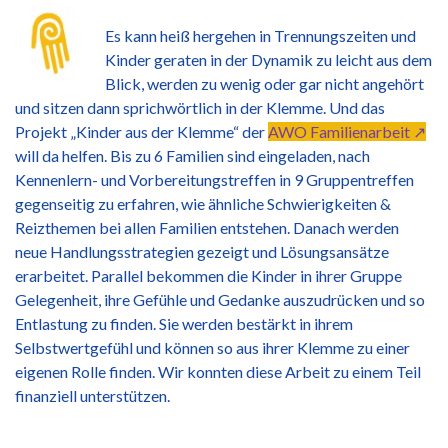
Es kann heiß hergehen in Trennungszeiten und
Kinder geraten in der Dynamik zu leicht aus dem
Blick, werden zu wenig oder gar nicht angehört
und sitzen dann sprichwörtlich in der Klemme. Und das
Projekt „Kinder aus der Klemme“ der
AWO Familienarbeit ↗
will da helfen. Bis zu 6 Familien sind eingeladen, nach
Kennenlern- und Vorbereitungstreffen in 9 Gruppentreffen
gegenseitig zu erfahren, wie ähnliche Schwierigkeiten &
Reizthemen bei allen Familien entstehen. Danach werden
neue Handlungsstrategien gezeigt und Lösungsansätze
erarbeitet. Parallel bekommen die Kinder in ihrer Gruppe
Gelegenheit, ihre Gefühle und Gedanke auszudrücken und so
Entlastung zu finden. Sie werden bestärkt in ihrem
Selbstwertgefühl und können so aus ihrer Klemme zu einer
eigenen Rolle finden. Wir konnten diese Arbeit zu einem Teil
finanziell unterstützen.